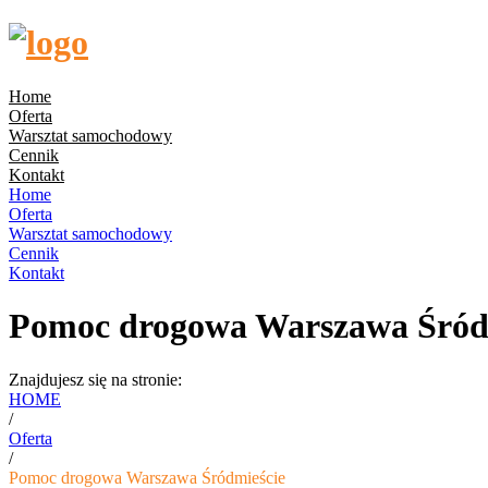
Home
Oferta
Warsztat samochodowy
Cennik
Kontakt
Home
Oferta
Warsztat samochodowy
Cennik
Kontakt
Pomoc drogowa Warszawa Śród
Znajdujesz się na stronie:
HOME
/
Oferta
/
Pomoc drogowa Warszawa Śródmieście