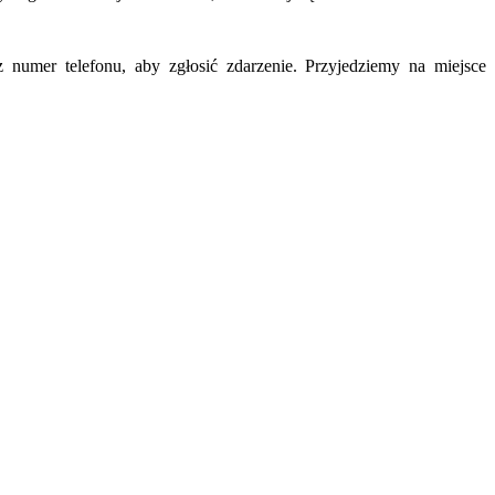
umer telefonu, aby zgłosić zdarzenie. Przyjedziemy na miejsce