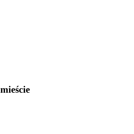
mieście